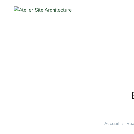
Accueil
Réal