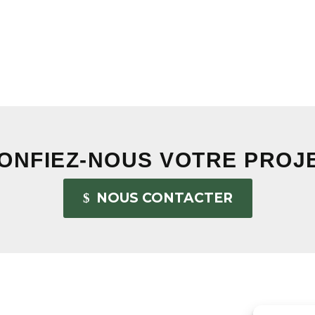
ONFIEZ-NOUS VOTRE PROJ
NOUS CONTACTER