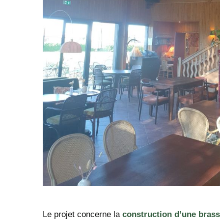
Le projet concerne la
construction d’une brass