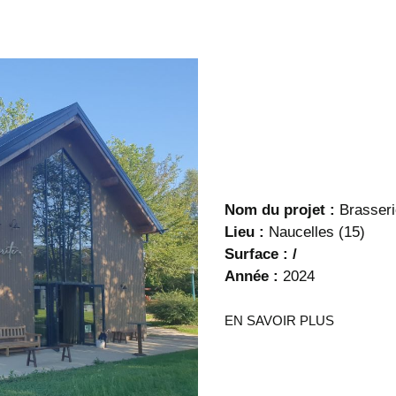
Nom du projet :
Brasseri
Lieu :
Naucelles (15)
Surface : /
Année :
2024
EN SAVOIR PLUS