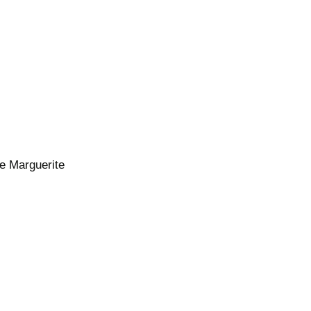
e Marguerite