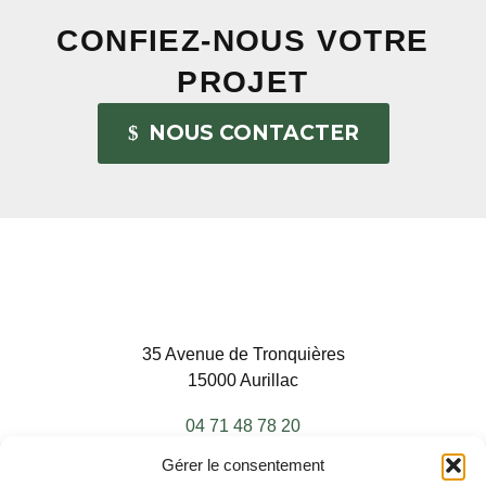
CONFIEZ-NOUS VOTRE
PROJET
NOUS CONTACTER
35 Avenue de Tronquières
15000 Aurillac
04 71 48 78 20
Gérer le consentement