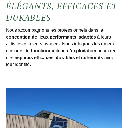
ÉLÉGANTS, EFFICACES ET
DURABLES
Nous accompagnons les professionnels dans la
conception de lieux performants, adaptés
à leurs
activités et à leurs usagers. Nous intégrons les enjeux
d’image, de
fonctionnalité et d’exploitation
pour créer
des
espaces efficaces, durables et cohérents
avec
leur identité.