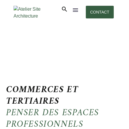
CONTACT
COMMERCES ET
TERTIAIRES
PENSER DES ESPACES
PROFESSIONNELS