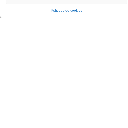
Politique de cookies