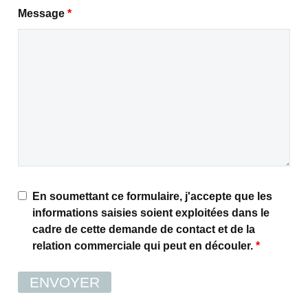
Message
*
En soumettant ce formulaire, j'accepte que les
informations saisies soient exploitées dans le
cadre de cette demande de contact et de la
relation commerciale qui peut en découler.
*