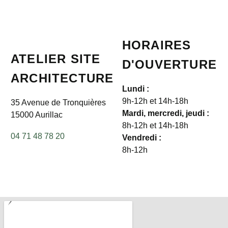
HORAIRES
ATELIER SITE
D'OUVERTURE
ARCHITECTURE
Lundi :
9h-12h et 14h-18h
35 Avenue de Tronquières
Mardi, mercredi, jeudi :
15000 Aurillac
8h-12h et 14h-18h
04 71 48 78 20
Vendredi :
8h-12h