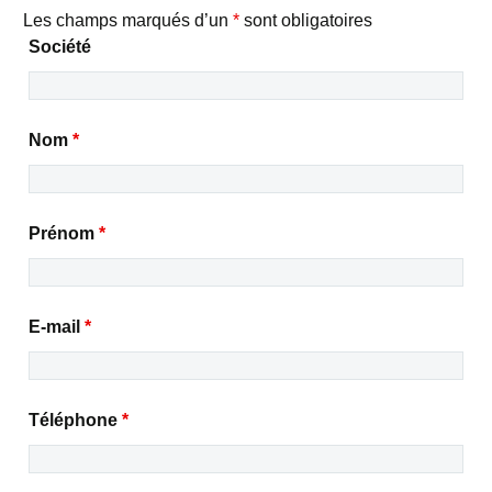
Les champs marqués d’un
*
sont obligatoires
Société
Nom
*
Prénom
*
E-mail
*
Téléphone
*