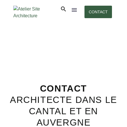
CONTACT
CONTACT
ARCHITECTE DANS LE
CANTAL ET EN
AUVERGNE