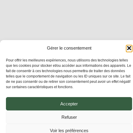
Gérer le consentement
Pour offrir les meilleures expériences, nous utilisons des technologies telles
que les cookies pour stocker et/ou accéder aux informations des appareils. Le
fait de consentir à ces technologies nous permettra de traiter des données
telles que le comportement de navigation ou les ID uniques sur ce site. Le fait
de ne pas consentir ou de retirer son consentement peut avoir un effet négatif
sur certaines caractéristiques et fonctions.
Accepter
Refuser
Voir les préférences