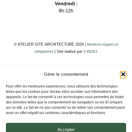
Vendredi :
8h-12h
© ATELIER SITE ARCHITECTURE 2026 |
Mentions légales et
| Site réalisé par
obligatoires
Z-INDEX
Gérer le consentement
Pour offrir les meilleures expériences, nous utilisons des technologies
telles que les cookies pour stocker et/ou accéder aux informations des
appareils. Le fait de consentir à ces technologies nous permettra de traiter
des données telles que le comportement de navigation ou les ID uniques
sur ce site. Le fait de ne pas consentir ou de retirer son consentement peut
avoir un effet négatif sur certaines caractéristiques et fonctions.
Accepter