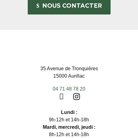
NOUS CONTACTER
35 Avenue de Tronquières
15000 Aurillac
04 71 48 78 20
Lundi :
9h-12h et 14h-18h
Mardi, mercredi, jeudi :
8h-12h et 14h-18h