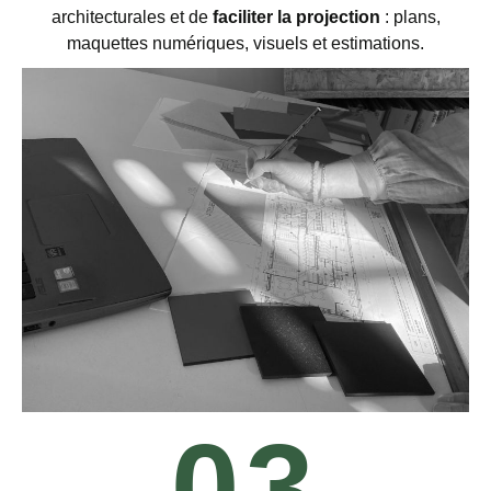
architecturales et de
faciliter la projection
: plans,
maquettes numériques, visuels et estimations.
03