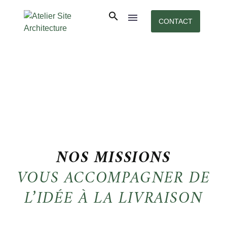
CONTACT
NOS MISSIONS
VOUS ACCOMPAGNER DE
L’IDÉE À LA LIVRAISON